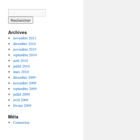
Archives
novembre 2011
décembre 2010
novembre 2010
septembre 2010
août 2010
juillet 2010
mars 2010
décembre 2009
novembre 2009
septembre 2009
juillet 2009
avril 2009
février 2009
Méta
Connexion