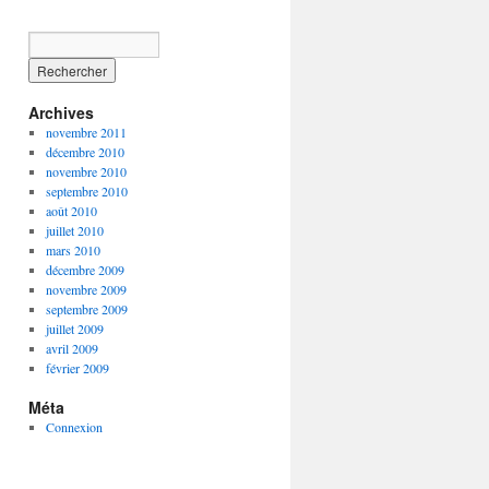
Archives
novembre 2011
décembre 2010
novembre 2010
septembre 2010
août 2010
juillet 2010
mars 2010
décembre 2009
novembre 2009
septembre 2009
juillet 2009
avril 2009
février 2009
Méta
Connexion